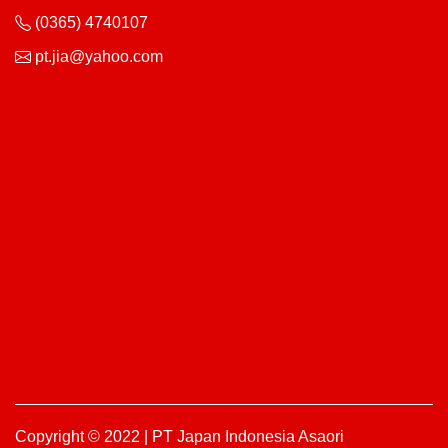
(0365) 4740107
pt.jia@yahoo.com
Copyright © 2022 | PT Japan Indonesia Asaori