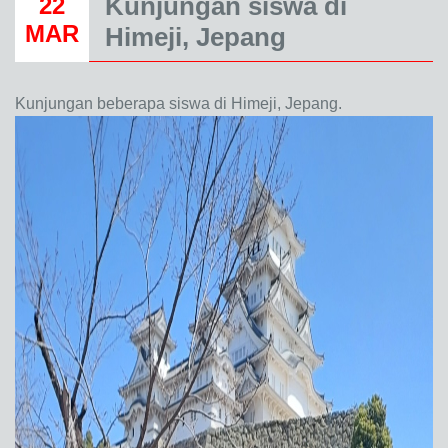
Kunjungan siswa di
22
MAR
Himeji, Jepang
Kunjungan beberapa siswa di Himeji, Jepang.