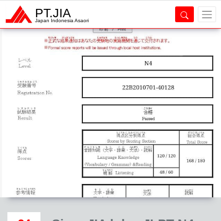
PT.JIA
Japan Indonesia Asaori