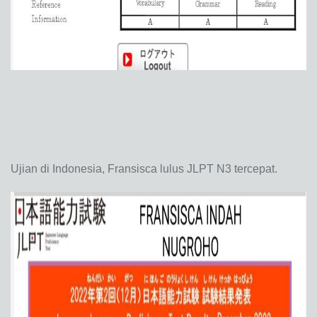
Ujian di Indonesia, Fransisca lulus JLPT N3 tercepat.