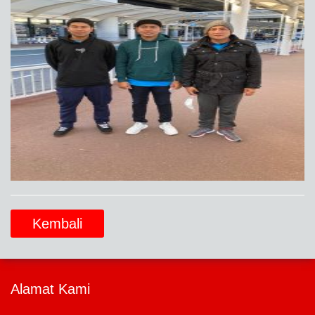
Kembali
Alamat Kami