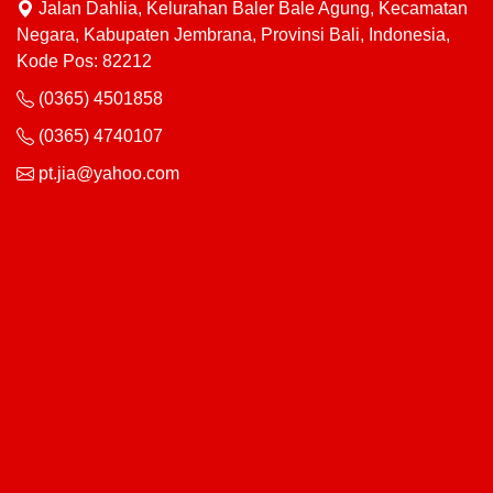
Jalan Dahlia, Kelurahan Baler Bale Agung, Kecamatan
Negara, Kabupaten Jembrana, Provinsi Bali, Indonesia,
Kode Pos: 82212
(0365) 4501858
(0365) 4740107
pt.jia@yahoo.com