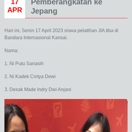
Pemberangkatan ke
17
APR
Jepang
Hari ini, Senin 17 April 2023 siswa pelatihan JIA tiba di
Bandara Internasional Kansai.
Nama:
1. Ni Putu Sariasih
2. Ni Kadek Cintya Dewi
3. Desak Made Indry Dwi Anjani