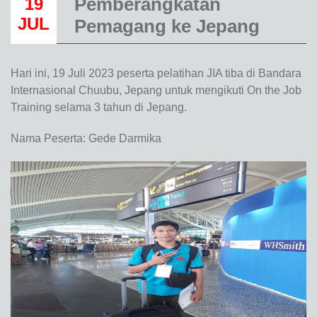
Pemberangkatan
19
JUL
Pemagang ke Jepang
Hari ini, 19 Juli 2023 peserta pelatihan JIA tiba di Bandara
Internasional Chuubu, Jepang untuk mengikuti On the Job
Training selama 3 tahun di Jepang.
Nama Peserta: Gede Darmika