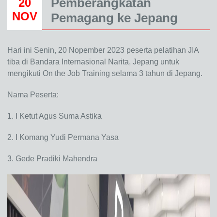
Pemberangkatan
20
NOV
Pemagang ke Jepang
Hari ini Senin, 20 Nopember 2023 peserta pelatihan JIA
tiba di Bandara Internasional Narita, Jepang untuk
mengikuti On the Job Training selama 3 tahun di Jepang.
Nama Peserta:
1. I Ketut Agus Suma Astika
2. I Komang Yudi Permana Yasa
3. Gede Pradiki Mahendra