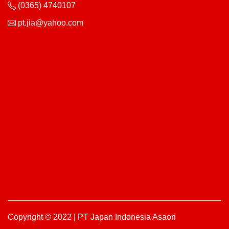
(0365) 4740107
pt.jia@yahoo.com
Copyright © 2022 | PT Japan Indonesia Asaori