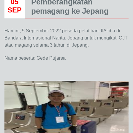
Pemberangkatan
05
SEP
pemagang ke Jepang
Hari ini, 5 September 2022 peserta pelatihan JIA tiba di
Bandara Internasional Narita, Jepang untuk mengikuti OJT
atau magang selama 3 tahun di Jepang.
Nama peserta: Gede Pujarsa