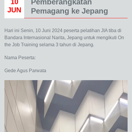
Pemberangkatan
10
JUN
Pemagang ke Jepang
Hari ini Senin, 10 Juni 2024 peserta pelatihan JIA tiba di
Bandara Internasional Narita, Jepang untuk mengikuti On
the Job Training selama 3 tahun di Jepang.
Nama Peserta:
Gede Agus Parwata