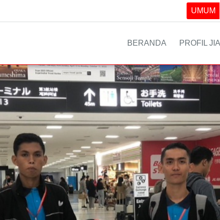
UMUM
BERANDA
PROFIL JI