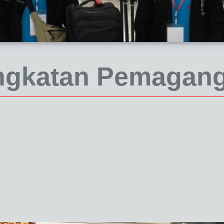
gkatan Pemagang