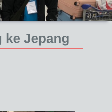
 ke Jepang