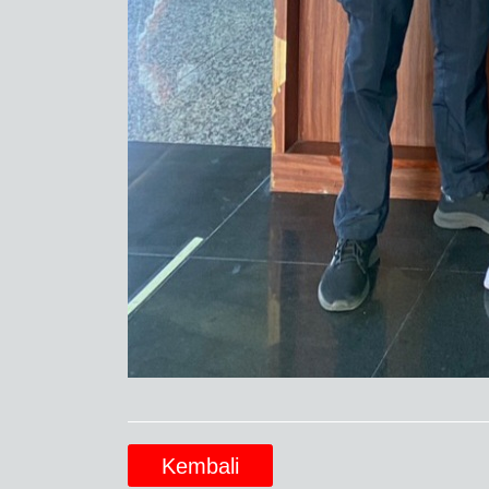
Kembali