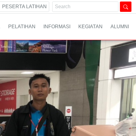
PESERTA LATIHAN
A
PELATIHAN
INFORMASI
KEGIATAN
ALUMNI