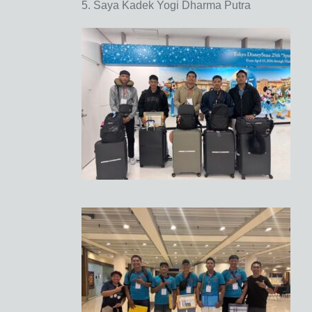
5. Saya Kadek Yogi Dharma Putra