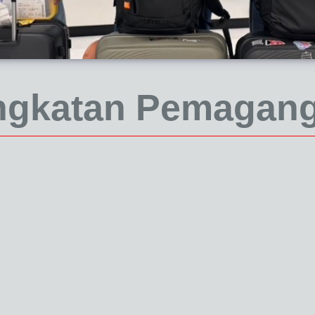
gkatan Pemagang