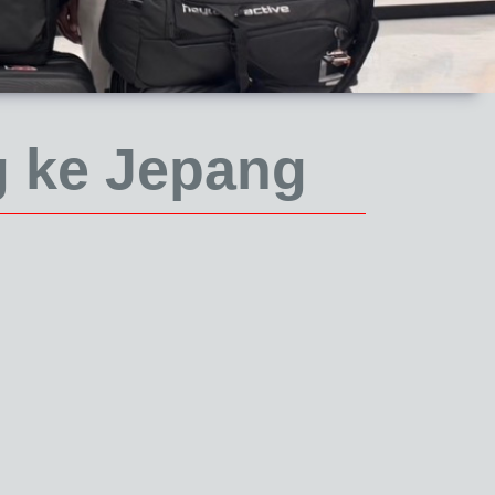
 ke Jepang