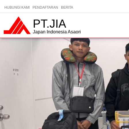
HUBUNGI KAMI
PENDAFTARAN
BERITA
PT.JIA
Japan Indonesia Asaori