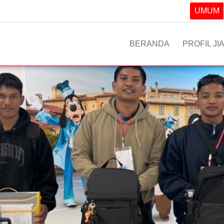
UMUM
BERANDA
PROFIL JI