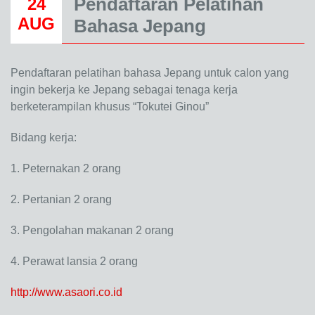
Pendaftaran Pelatihan
24
AUG
Bahasa Jepang
Pendaftaran pelatihan bahasa Jepang untuk calon yang
ingin bekerja ke Jepang sebagai tenaga kerja
berketerampilan khusus “Tokutei Ginou”
Bidang kerja:
1. Peternakan 2 orang
2. Pertanian 2 orang
3. Pengolahan makanan 2 orang
4. Perawat lansia 2 orang
http://www.asaori.co.id