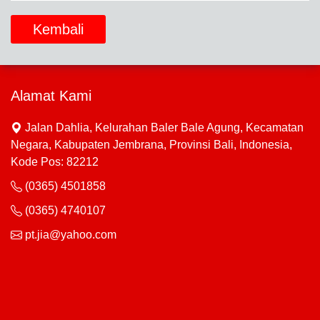
Kembali
Alamat Kami
Jalan Dahlia, Kelurahan Baler Bale Agung, Kecamatan
Negara, Kabupaten Jembrana, Provinsi Bali, Indonesia,
Kode Pos: 82212
(0365) 4501858
(0365) 4740107
pt.jia@yahoo.com