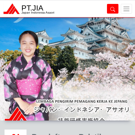
PT.JIA
Japan Indonesia Asaori