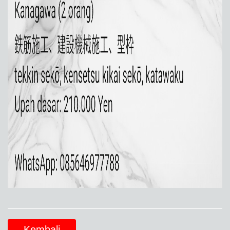
Kembali