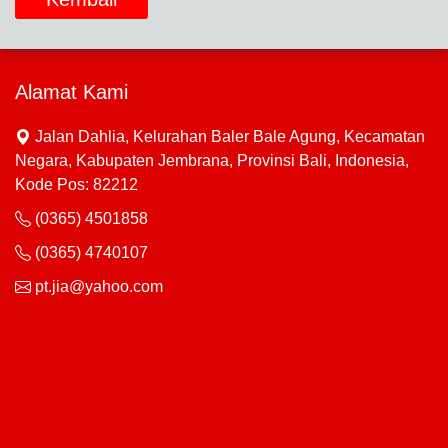
Alamat Kami
Jalan Dahlia, Kelurahan Baler Bale Agung, Kecamatan
Negara, Kabupaten Jembrana, Provinsi Bali, Indonesia,
Kode Pos: 82212
(0365) 4501858
(0365) 4740107
pt.jia@yahoo.com