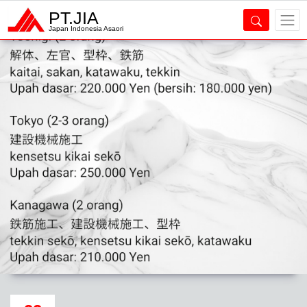
PT.JIA
Japan Indonesia Asaori