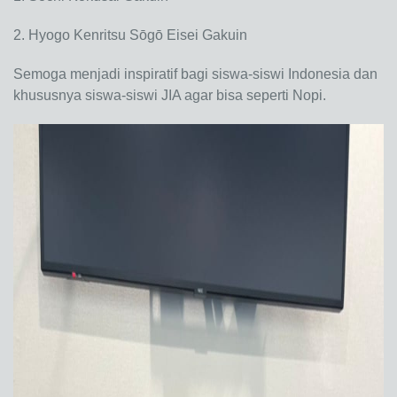
2. Hyogo Kenritsu Sōgō Eisei Gakuin
Semoga menjadi inspiratif bagi siswa-siswi Indonesia dan
khususnya siswa-siswi JIA agar bisa seperti Nopi.