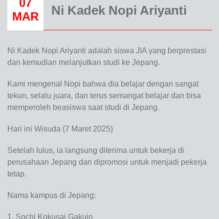
07
Ni Kadek Nopi Ariyanti
MAR
Ni Kadek Nopi Ariyanti adalah siswa JIA yang berprestasi
dan kemudian melanjutkan studi ke Jepang.
Kami mengenal Nopi bahwa dia belajar dengan sangat
tekun, selalu juara, dan terus semangat belajar dan bisa
memperoleh beasiswa saat studi di Jepang.
Hari ini Wisuda (7 Maret 2025)
Setelah lulus, ia langsung diterima untuk bekerja di
perusahaan Jepang dan dipromosi untuk menjadi pekerja
tetap.
Nama kampus di Jepang:
1. Sochi Kokusai Gakuin