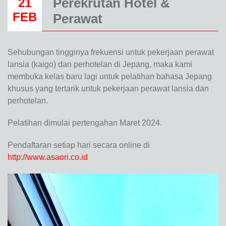
Perekrutan Hotel &
21
FEB
Perawat
Sehubungan tingginya frekuensi untuk pekerjaan perawat
lansia (kaigo) dan perhotelan di Jepang, maka kami
membuka kelas baru lagi untuk pelatihan bahasa Jepang
khusus yang tertarik untuk pekerjaan perawat lansia dan
perhotelan.
Pelatihan dimulai pertengahan Maret 2024.
Pendaftaran setiap hari secara online di
http://www.asaori.co.id