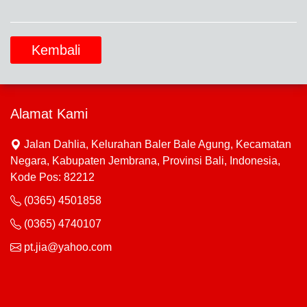
Kembali
Alamat Kami
Jalan Dahlia, Kelurahan Baler Bale Agung, Kecamatan
Negara, Kabupaten Jembrana, Provinsi Bali, Indonesia,
Kode Pos: 82212
(0365) 4501858
(0365) 4740107
pt.jia@yahoo.com