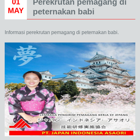
Perekrutan pemagang di
01
MAY
peternakan babi
Informasi perekrutan pemagang di peternakan babi.