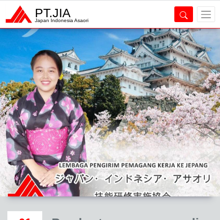
PT.JIA
Japan Indonesia Asaori