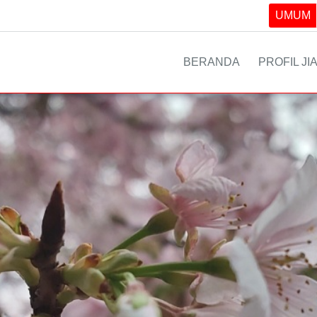
UMUM
BERANDA
PROFIL JI