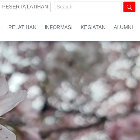
PESERTA LATIHAN
A
PELATIHAN
INFORMASI
KEGIATAN
ALUMNI