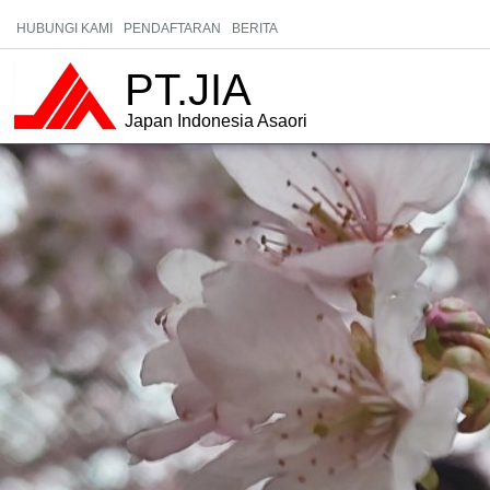
HUBUNGI KAMI
PENDAFTARAN
BERITA
PT.JIA
Japan Indonesia Asaori