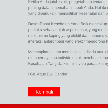
Ketika Anda jatuh sakit, pengetahuan tentang 
penting dalam memahami tubuh Anda. Hal itu 
yang diperlukan, memastikan kesehatan dan 
Dasar-Dasar Kesehatan Yang Baik mencakup be
perilaku sehat adalah aspek dasar, yang meli
mekanisme koping yang efektif dan menemuka
interaksi antarpribadi yang efektif mendorong
Menetapkan tujuan memotivasi individu untuk
memberdayakan individu untuk membuat keput
Kesehatan Yang Baik ini, individu pada akhir
I Gd. Agus Dwi Candra
Kembali