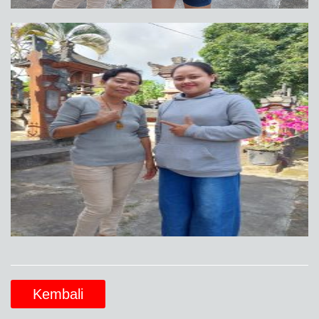
Kembali