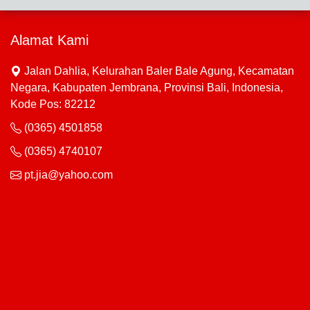
Alamat Kami
Jalan Dahlia, Kelurahan Baler Bale Agung, Kecamatan
Negara, Kabupaten Jembrana, Provinsi Bali, Indonesia,
Kode Pos: 82212
(0365) 4501858
(0365) 4740107
pt.jia@yahoo.com