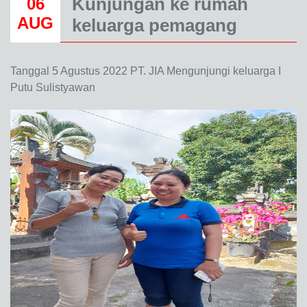
Kunjungan ke rumah
06
AUG
keluarga pemagang
Tanggal 5 Agustus 2022 PT. JIA Mengunjungi keluarga I
Putu Sulistyawan