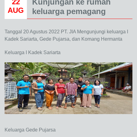
Kunjungan ke rumah
22
AUG
keluarga pemagang
Tanggal 20 Agustus 2022 PT. JIA Mengunjungi keluarga I
Kadek Sariarta, Gede Pujarsa, dan Komang Hermanta
Keluarga I Kadek Sariarta
Keluarga Gede Pujarsa