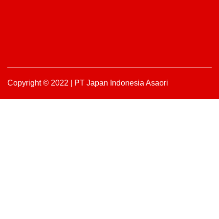
Copyright © 2022 | PT Japan Indonesia Asaori