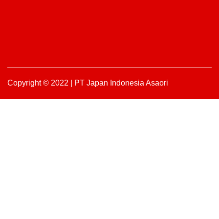
Copyright © 2022 | PT Japan Indonesia Asaori