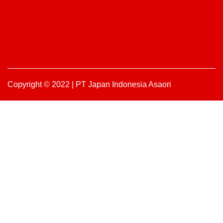
Copyright © 2022 | PT Japan Indonesia Asaori