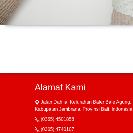
Alamat Kami
Jalan Dahlia, Kelurahan Baler Bale Agung
Kabupaten Jembrana, Provinsi Bali, Indonesi
(0365) 4501858
(0365) 4740107