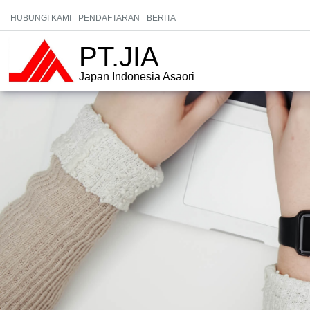
HUBUNGI KAMI
PENDAFTARAN
BERITA
PT.JIA
Japan Indonesia Asaori