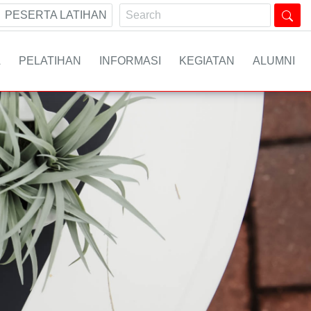
PESERTA LATIHAN
A
PELATIHAN
INFORMASI
KEGIATAN
ALUMNI