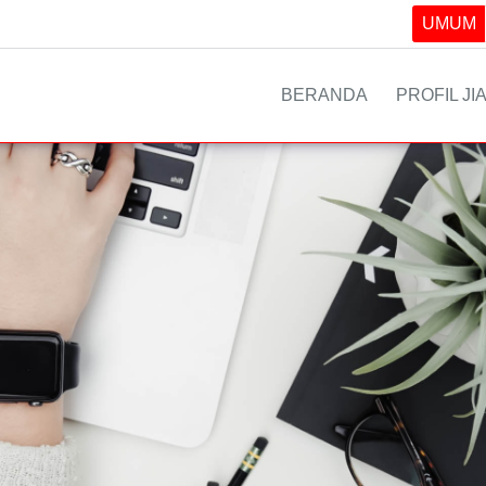
UMUM
BERANDA
PROFIL JI