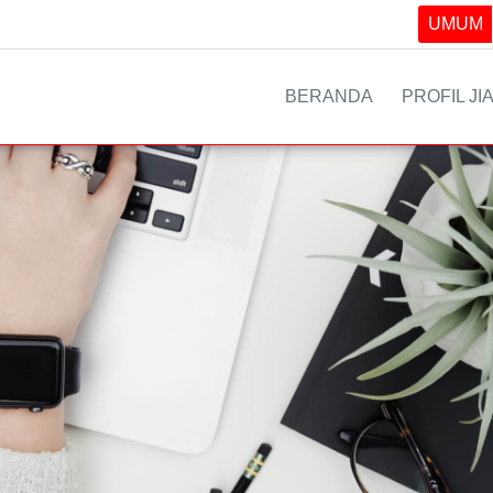
UMUM
BERANDA
PROFIL JI