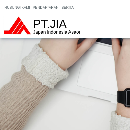
HUBUNGI KAMI
PENDAFTARAN
BERITA
PT.JIA
Japan Indonesia Asaori