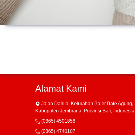
Alamat Kami
Jalan Dahlia, Kelurahan Baler Bale Agung
Kabupaten Jembrana, Provinsi Bali, Indonesi
(0365) 4501858
(0365) 4740107