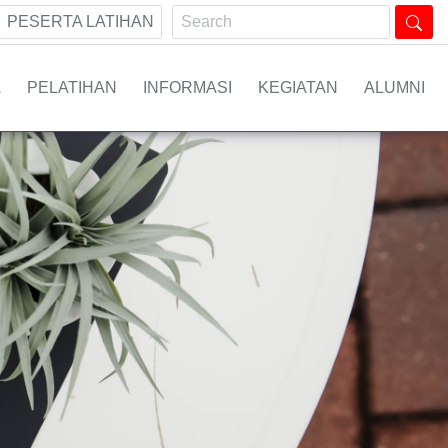
PESERTA LATIHAN
A
PELATIHAN
INFORMASI
KEGIATAN
ALUMNI