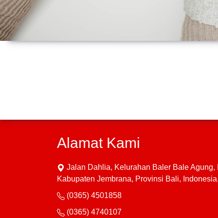
Alamat Kami
Jalan Dahlia, Kelurahan Baler Bale Agung
Kabupaten Jembrana, Provinsi Bali, Indonesi
(0365) 4501858
(0365) 4740107