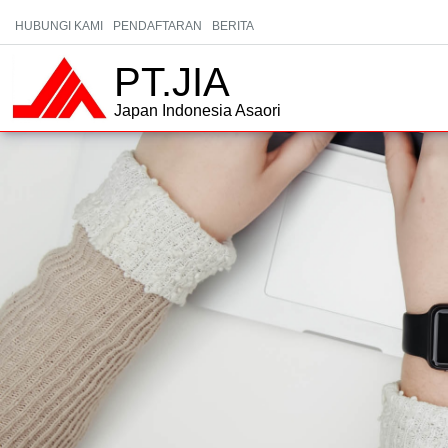
HUBUNGI KAMI
PENDAFTARAN
BERITA
PT.JIA
Japan Indonesia Asaori