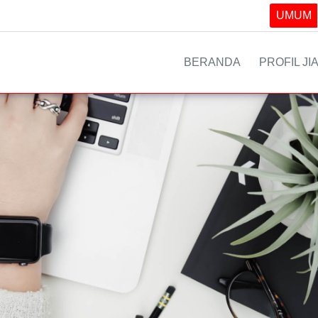
UMUM
BERANDA
PROFIL JI