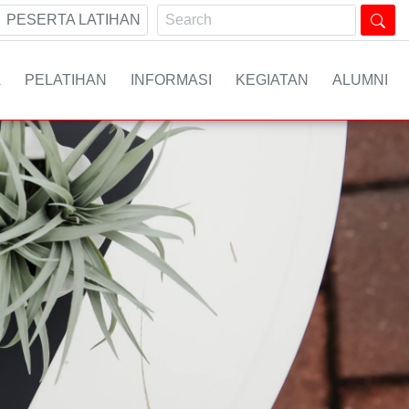
PESERTA LATIHAN
A
PELATIHAN
INFORMASI
KEGIATAN
ALUMNI