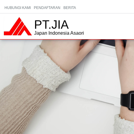
HUBUNGI KAMI
PENDAFTARAN
BERITA
PT.JIA
Japan Indonesia Asaori