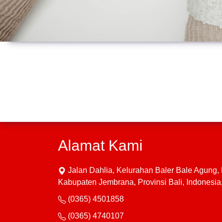
Alamat Kami
Jalan Dahlia, Kelurahan Baler Bale Agung
Kabupaten Jembrana, Provinsi Bali, Indonesi
(0365) 4501858
(0365) 4740107