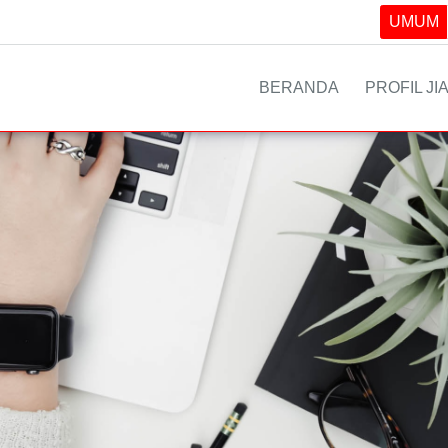
UMUM
BERANDA
PROFIL JI