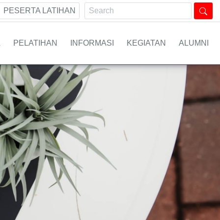
PESERTA LATIHAN
A
PELATIHAN
INFORMASI
KEGIATAN
ALUMNI