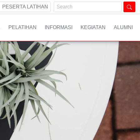
PESERTA LATIHAN
A
PELATIHAN
INFORMASI
KEGIATAN
ALUMNI