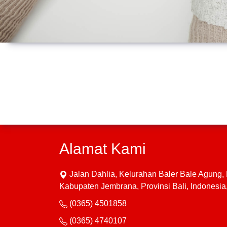
Alamat Kami
Jalan Dahlia, Kelurahan Baler Bale Agung
Kabupaten Jembrana, Provinsi Bali, Indonesi
(0365) 4501858
(0365) 4740107