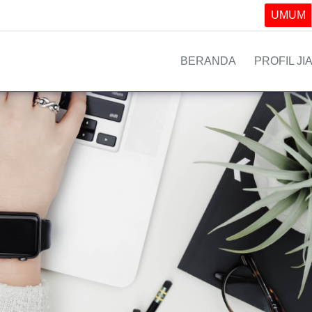
UMUM
BERANDA
PROFIL JI