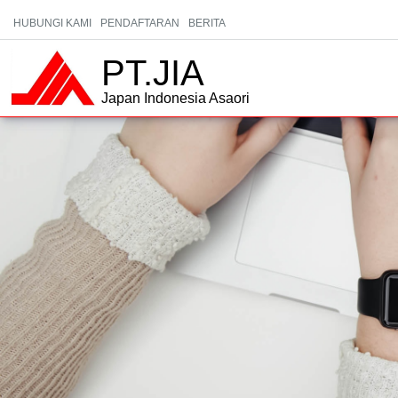
HUBUNGI KAMI
PENDAFTARAN
BERITA
PT.JIA
Japan Indonesia Asaori