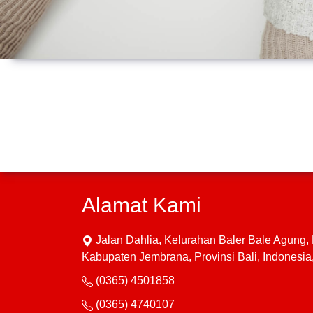
Alamat Kami
Jalan Dahlia, Kelurahan Baler Bale Agung
Kabupaten Jembrana, Provinsi Bali, Indonesi
(0365) 4501858
(0365) 4740107