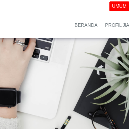
UMUM
BERANDA
PROFIL JI