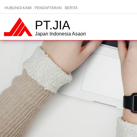
HUBUNGI KAMI
PENDAFTARAN
BERITA
PT.JIA
Japan Indonesia Asaori