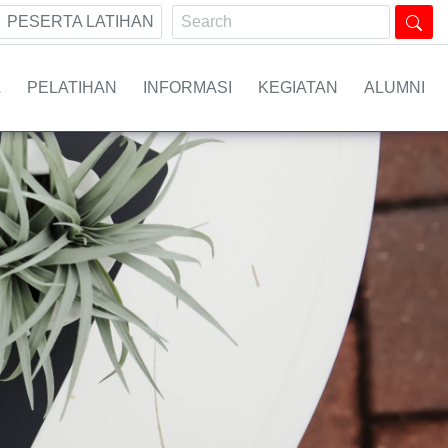
PESERTA LATIHAN
A
PELATIHAN
INFORMASI
KEGIATAN
ALUMNI