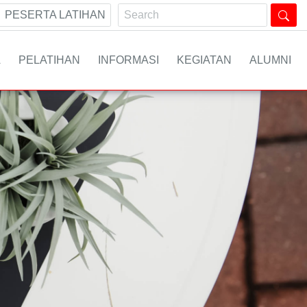
PESERTA LATIHAN
A
PELATIHAN
INFORMASI
KEGIATAN
ALUMNI