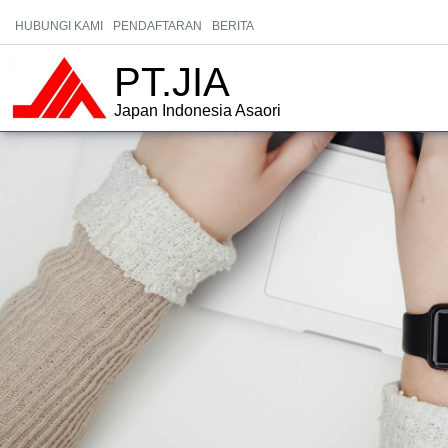
HUBUNGI KAMI
PENDAFTARAN
BERITA
PT.JIA
Japan Indonesia Asaori