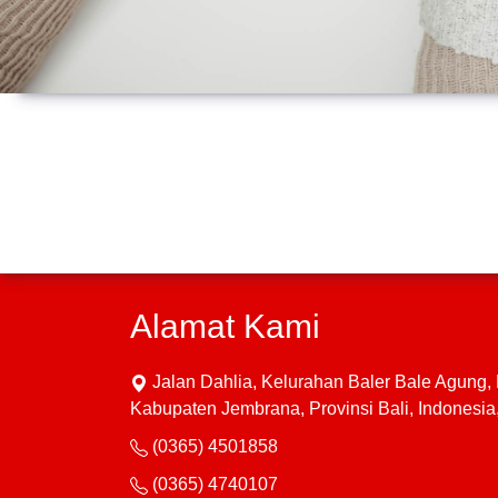
Alamat Kami
Jalan Dahlia, Kelurahan Baler Bale Agung
Kabupaten Jembrana, Provinsi Bali, Indonesi
(0365) 4501858
(0365) 4740107