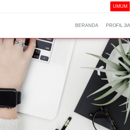
UMUM
BERANDA
PROFIL JI