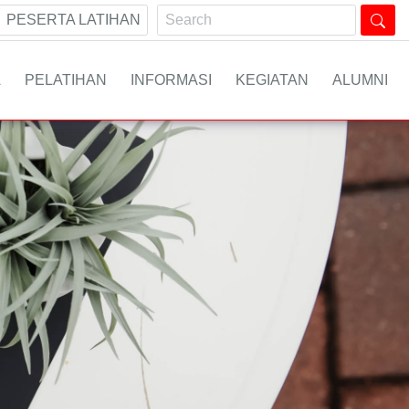
PESERTA LATIHAN
A
PELATIHAN
INFORMASI
KEGIATAN
ALUMNI