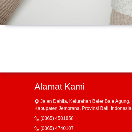
Alamat Kami
Jalan Dahlia, Kelurahan Baler Bale Agung
Kabupaten Jembrana, Provinsi Bali, Indonesi
(0365) 4501858
(0365) 4740107