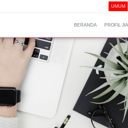
UMUM
BERANDA
PROFIL JI