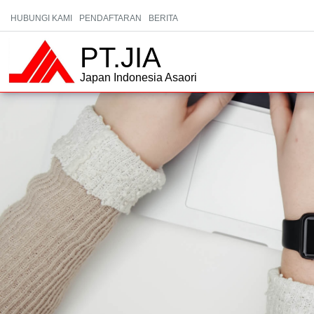
HUBUNGI KAMI
PENDAFTARAN
BERITA
PT.JIA
Japan Indonesia Asaori