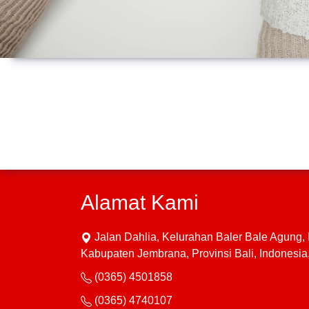
Alamat Kami
Jalan Dahlia, Kelurahan Baler Bale Agung
Kabupaten Jembrana, Provinsi Bali, Indonesi
(0365) 4501858
(0365) 4740107