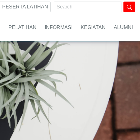
PESERTA LATIHAN
A
PELATIHAN
INFORMASI
KEGIATAN
ALUMNI