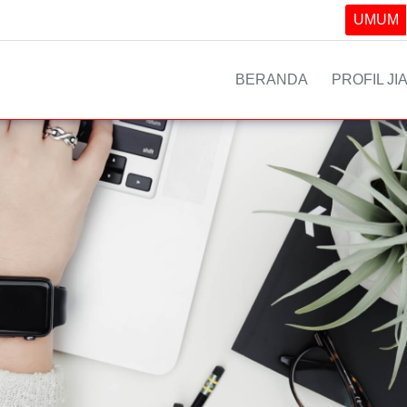
UMUM
BERANDA
PROFIL JI