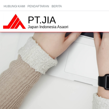
HUBUNGI KAMI
PENDAFTARAN
BERITA
PT.JIA
Japan Indonesia Asaori