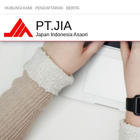
HUBUNGI KAMI
PENDAFTARAN
BERITA
PT.JIA
Japan Indonesia Asaori