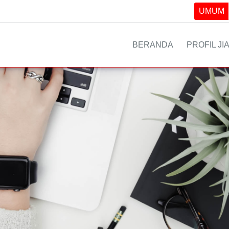
UMUM
BERANDA
PROFIL JI