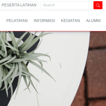
PESERTA LATIHAN
A
PELATIHAN
INFORMASI
KEGIATAN
ALUMNI