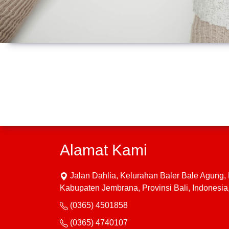
Alamat Kami
Jalan Dahlia, Kelurahan Baler Bale Agung
Kabupaten Jembrana, Provinsi Bali, Indonesi
(0365) 4501858
(0365) 4740107