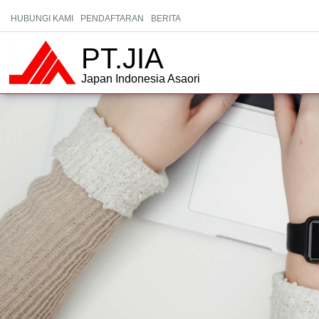
HUBUNGI KAMI
PENDAFTARAN
BERITA
PT.JIA
Japan Indonesia Asaori