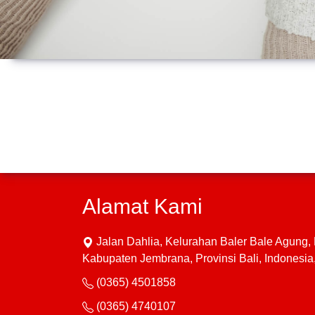
Alamat Kami
Jalan Dahlia, Kelurahan Baler Bale Agung
Kabupaten Jembrana, Provinsi Bali, Indonesi
(0365) 4501858
(0365) 4740107