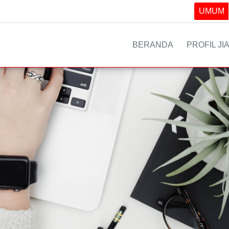
UMUM
BERANDA
PROFIL JI