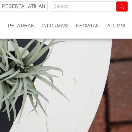
PESERTA LATIHAN
A
PELATIHAN
INFORMASI
KEGIATAN
ALUMNI