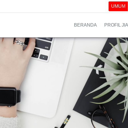
UMUM
BERANDA
PROFIL JI