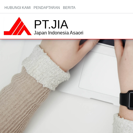
HUBUNGI KAMI
PENDAFTARAN
BERITA
PT.JIA
Japan Indonesia Asaori