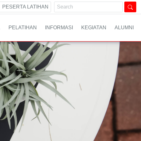
PESERTA LATIHAN
A
PELATIHAN
INFORMASI
KEGIATAN
ALUMNI