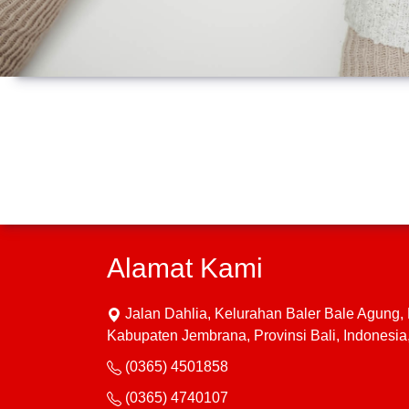
Alamat Kami
Jalan Dahlia, Kelurahan Baler Bale Agung
Kabupaten Jembrana, Provinsi Bali, Indonesi
(0365) 4501858
(0365) 4740107